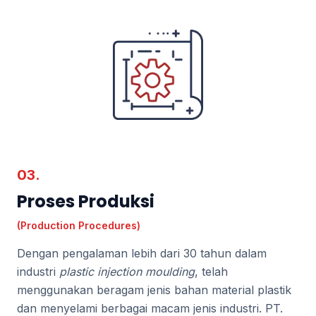
03.
Proses Produksi
(Production Procedures)
Dengan pengalaman lebih dari 30 tahun dalam
industri
plastic injection moulding
, telah
menggunakan beragam jenis bahan material plastik
dan menyelami berbagai macam jenis industri. PT.