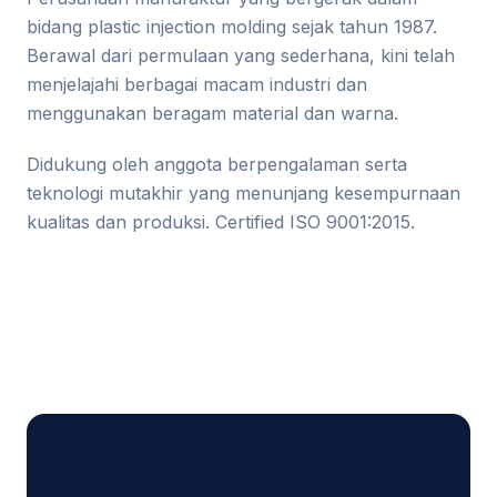
bidang plastic injection molding sejak tahun 1987.
Berawal dari permulaan yang sederhana, kini telah
menjelajahi berbagai macam industri dan
menggunakan beragam material dan warna.
Didukung oleh anggota berpengalaman serta
teknologi mutakhir yang menunjang kesempurnaan
kualitas dan produksi. Certified ISO 9001:2015.