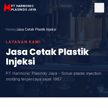
PT HARMONIC
PLASINDO JAYA
Home
/
Jasa Cetak Plastik Injeksi
LAYANAN KAMI
Jasa Cetak Plastik
Injeksi
PT Harmonic Plasindo Jaya - Solusi plastic injection
molding terpercaya sejak 1987