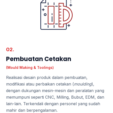
02.
Pembuatan Cetakan
(Mould Making & Toolings)
Realisasi desain produk dalam pembuatan,
modifikasi atau perbaikan cetakan (
moulding
),
dengan dukungan mesin-mesin dan peralatan yang
memumpuni seperti CNC, Milling, Bubut, EDM, dan
lain-lain. Terkendali dengan personel yang sudah
mahir dan berpengalaman.