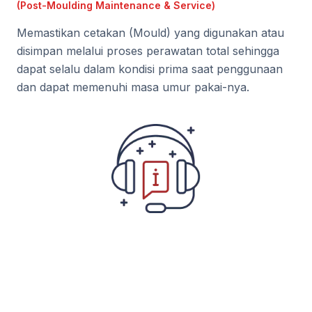
(Post-Moulding Maintenance & Service)
Memastikan cetakan (Mould) yang digunakan atau
disimpan melalui proses perawatan total sehingga
dapat selalu dalam kondisi prima saat penggunaan
dan dapat memenuhi masa umur pakai-nya.