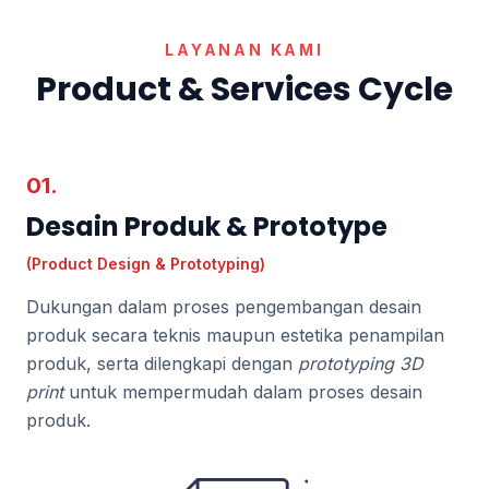
LAYANAN KAMI
Product & Services Cycle
01.
Desain Produk & Prototype
(Product Design & Prototyping)
Dukungan dalam proses pengembangan desain
produk secara teknis maupun estetika penampilan
produk, serta dilengkapi dengan
prototyping 3D
print
untuk mempermudah dalam proses desain
produk.