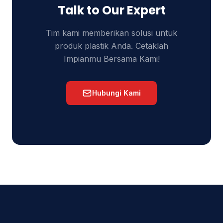
Talk to Our Expert
Tim kami memberikan solusi untuk
produk plastik Anda. Cetaklah
Impianmu Bersama Kami!
Hubungi Kami