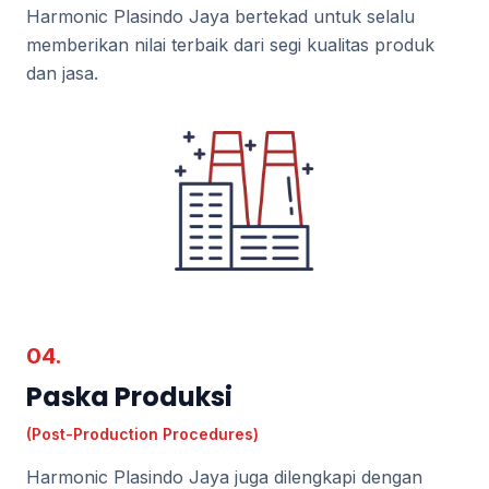
Harmonic Plasindo Jaya bertekad untuk selalu
memberikan nilai terbaik dari segi kualitas produk
dan jasa.
04.
Paska Produksi
(Post-Production Procedures)
Harmonic Plasindo Jaya juga dilengkapi dengan