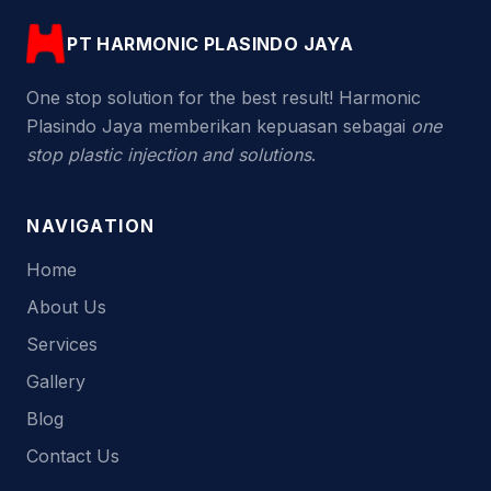
PT HARMONIC PLASINDO JAYA
One stop solution for the best result! Harmonic
Plasindo Jaya memberikan kepuasan sebagai
one
stop plastic injection and solutions
.
NAVIGATION
Home
About Us
Services
Gallery
Blog
Contact Us