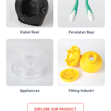
Kabel Reel
Peralatan Bayi
Appliances
Fitting Industri
EXPLORE OUR PRODUCT