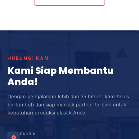
HUBUNGI KAMI
Kami Siap Membantu
Anda!
Dengan pengalaman lebih dari 35 tahun, kami terus
bertumbuh dan siap menjadi partner terbaik untuk
kebutuhan produksi plastik Anda.
PABRIK