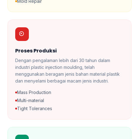
Mold Repair
Proses Produksi
Dengan pengalaman lebih dari 30 tahun dalam
industri plastic injection moulding, telah
menggunakan beragam jenis bahan material plastik
dan menyelami berbagai macam jenis industri.
Mass Production
Multi-material
Tight Tolerances