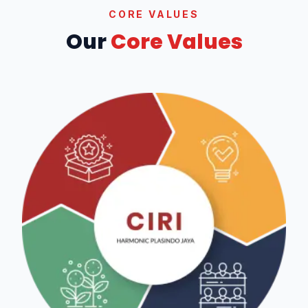
CORE VALUES
Our
Core Values