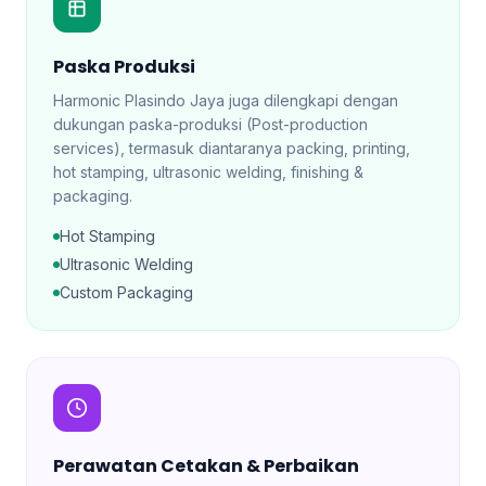
Paska Produksi
Harmonic Plasindo Jaya juga dilengkapi dengan
dukungan paska-produksi (Post-production
services), termasuk diantaranya packing, printing,
hot stamping, ultrasonic welding, finishing &
packaging.
Hot Stamping
Ultrasonic Welding
Custom Packaging
Perawatan Cetakan & Perbaikan