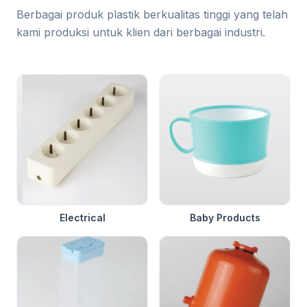
Berbagai produk plastik berkualitas tinggi yang telah
kami produksi untuk klien dari berbagai industri.
Electrical
Baby Products