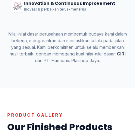
Innovation & Continuous Improvement
Inovasi & perbaikan terus-menerus
Nilai-nilai dasar perusahaan membentuk budaya kami dalam
bekerja, mengarahkan dan memastikan selalu pada jalan
yang sesuai. Kami berkomitmen untuk selalu memberikan
hasil terbaik, dengan memegang kuat nilai-nilai dasar:
CIRI
dari PT. Harmonic Plasindo Jaya.
PRODUCT GALLERY
Our Finished Products