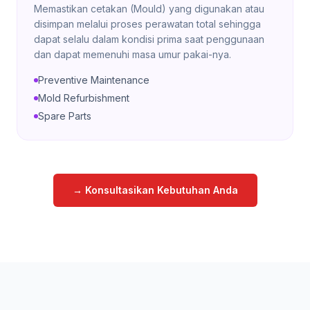
Memastikan cetakan (Mould) yang digunakan atau
disimpan melalui proses perawatan total sehingga
dapat selalu dalam kondisi prima saat penggunaan
dan dapat memenuhi masa umur pakai-nya.
Preventive Maintenance
Mold Refurbishment
Spare Parts
→ Konsultasikan Kebutuhan Anda