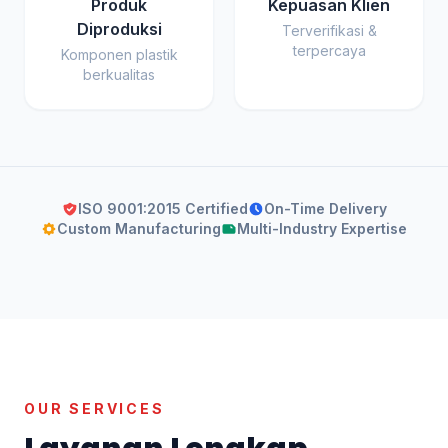
Produk
Kepuasan Klien
Diproduksi
Terverifikasi &
terpercaya
Komponen plastik
berkualitas
ISO 9001:2015 Certified
On-Time Delivery
Custom Manufacturing
Multi-Industry Expertise
OUR SERVICES