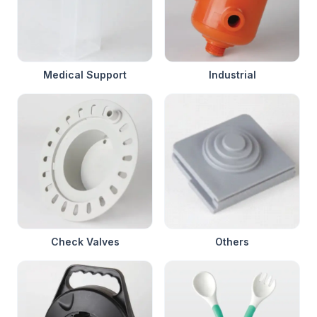
Medical Support
Industrial
Check Valves
Others