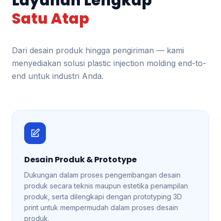
Layanan Lengkap
Satu Atap
Dari desain produk hingga pengiriman — kami
menyediakan solusi plastic injection molding end-to-
end untuk industri Anda.
Desain Produk & Prototype
Dukungan dalam proses pengembangan desain
produk secara teknis maupun estetika penampilan
produk, serta dilengkapi dengan prototyping 3D
print untuk mempermudah dalam proses desain
produk.