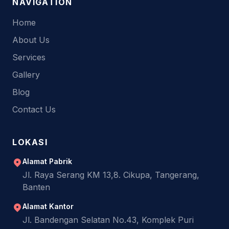
NAVIGATION
Home
About Us
Services
Gallery
Blog
Contact Us
LOKASI
Alamat Pabrik
Jl. Raya Serang KM 13,8. Cikupa, Tangerang,
Banten
Alamat Kantor
Jl. Bandengan Selatan No.43, Komplek Puri