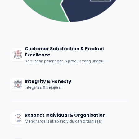
Customer Satisfaction & Product
Excellence
Kepuasan pelanggan & produk yang unggul
Integrity & Honesty
Integritas & kejujuran
Respect Individual & Organisation
Menghargai setiap individu dan organisasi