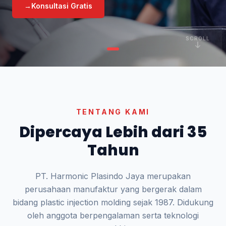
→
Konsultasi Gratis
SCROLL
TENTANG KAMI
Dipercaya Lebih dari 35
Tahun
PT. Harmonic Plasindo Jaya merupakan
perusahaan manufaktur yang bergerak dalam
bidang plastic injection molding sejak 1987. Didukung
oleh anggota berpengalaman serta teknologi